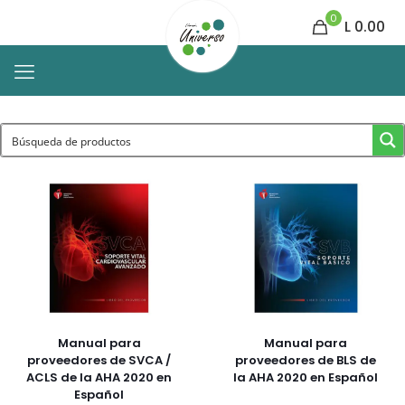
0
L 0.00
Manual para
Manual para
proveedores de SVCA /
proveedores de BLS de
ACLS de la AHA 2020 en
la AHA 2020 en Español
Español