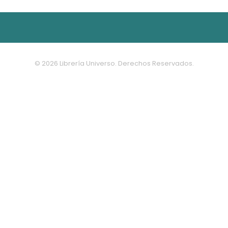
© 2026 Librería Universo. Derechos Reservados.