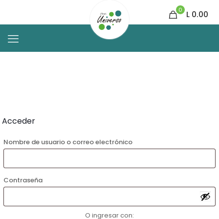
0
L 0.00
Acceder
Nombre de usuario o correo electrónico
Contraseña
O ingresar con: