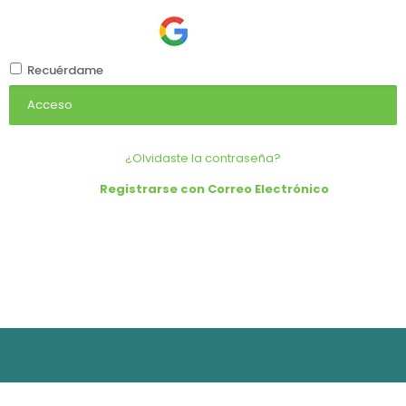
Recuérdame
Acceso
¿Olvidaste la contraseña?
Registrarse con Correo Electrónico