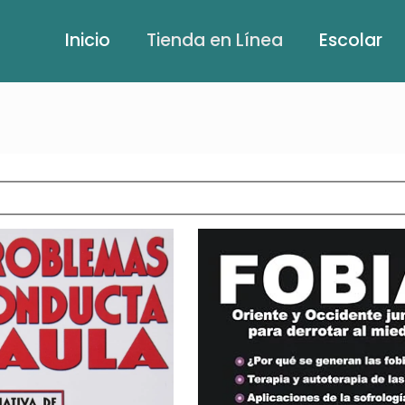
Inicio
Tienda en Línea
Escolar