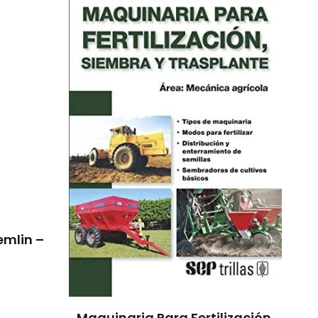
emlin –
Maquinaria Para Fertilización,