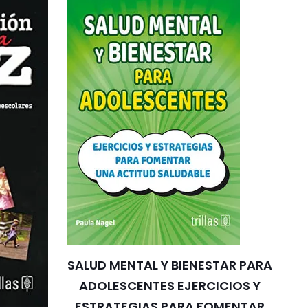
SALUD MENTAL Y BIENESTAR PARA
ADOLESCENTES EJERCICIOS Y
ESTRATEGIAS PARA FOMENTAR