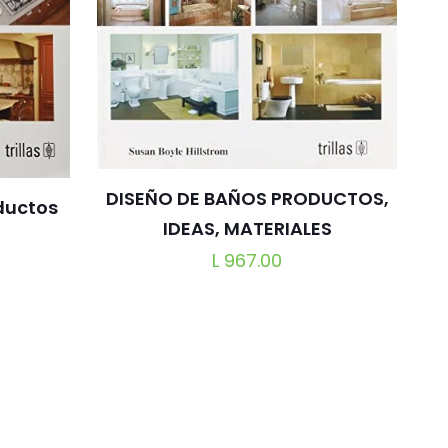
DISEÑO DE BAÑOS PRODUCTOS,
ductos
IDEAS, MATERIALES
L
967.00