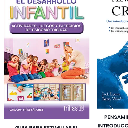
PENSAMI
INTRODUC
GUIA PARA ESTIMULAR EL