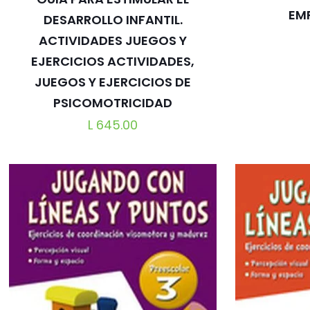
EM
DESARROLLO INFANTIL.
ACTIVIDADES JUEGOS Y
EJERCICIOS ACTIVIDADES,
JUEGOS Y EJERCICIOS DE
PSICOMOTRICIDAD
L
645.00