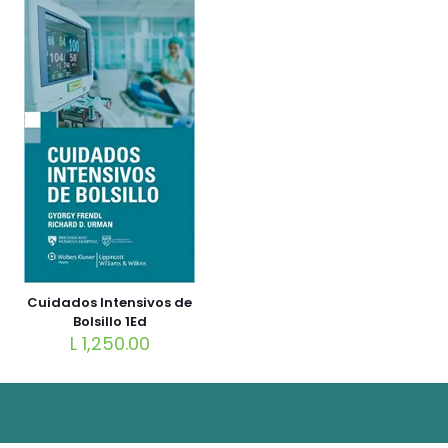
Cuidados Intensivos de
Bolsillo 1Ed
L
1,250.00