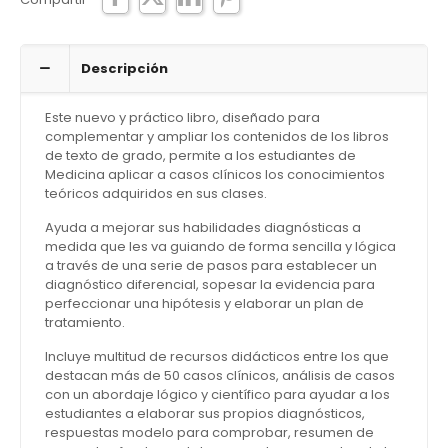
Descripción
Este nuevo y práctico libro, diseñado para
complementar y ampliar los contenidos de los libros
de texto de grado, permite a los estudiantes de
Medicina aplicar a casos clínicos los conocimientos
teóricos adquiridos en sus clases.
Ayuda a mejorar sus habilidades diagnósticas a
medida que les va guiando de forma sencilla y lógica
a través de una serie de pasos para establecer un
diagnóstico diferencial, sopesar la evidencia para
perfeccionar una hipótesis y elaborar un plan de
tratamiento.
Incluye multitud de recursos didácticos entre los que
destacan más de 50 casos clínicos, análisis de casos
con un abordaje lógico y científico para ayudar a los
estudiantes a elaborar sus propios diagnósticos,
respuestas modelo para comprobar, resumen de