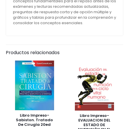
conceptos fundamentales para el repaso antes de los
exámenes y lecturas recomendadas actualizadas,
preguntas de respuesta corta y de opción múltiple y
gráficos y tablas para profundizar en la comprensión y
consolidar los conceptos esenciales.
Productos relacionados
Libro Impreso-
Libro Impreso-
Sabiston. Tratado
EVALUACION DEL
De Cirugía 20ed
ESTADO DE