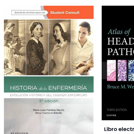
Libro elec