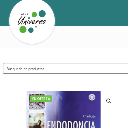
EN OFERTA