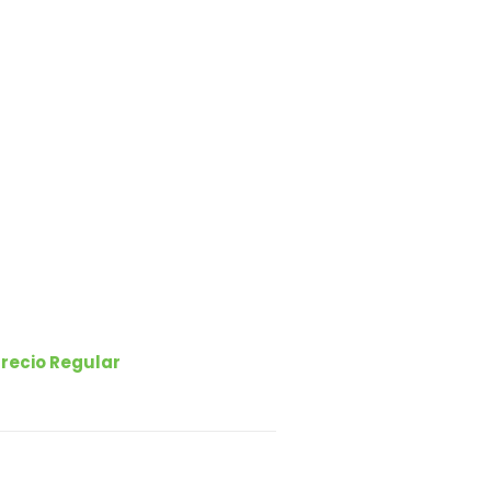
recio Regular