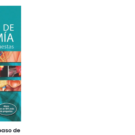
paso de