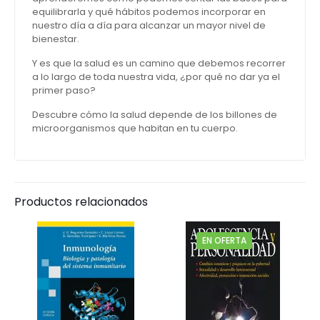
equilibrarla y qué hábitos podemos incorporar en
nuestro día a día para alcanzar un mayor nivel de
bienestar.
Y es que la salud es un camino que debemos recorrer
a lo largo de toda nuestra vida, ¿por qué no dar ya el
primer paso?
Descubre cómo la salud depende de los billones de
microorganismos que habitan en tu cuerpo.
Productos relacionados
EN OFERTA