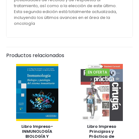
tratamiento, así como a la elección de este último.
Esta segunda edición está totalmente actualizada,
incluyendo los últimos avances en el área de la
oncología
Productos relacionados
EN OFERTA
Libro Impreso-
Libro Impreso
INMUNOLOGÍA
Principios y
BIOLOGÍA Y
Práctica de