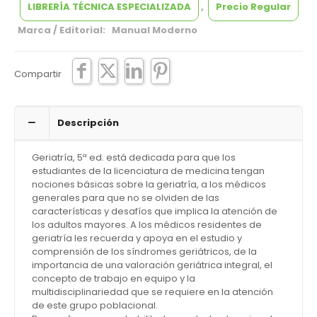
LIBRERÍA TÉCNICA ESPECIALIZADA
,
Precio Regular
Marca / Editorial: Manual Moderno
Compartir
Descripción
Geriatría, 5ª ed. está dedicada para que los
estudiantes de la licenciatura de medicina tengan
nociones básicas sobre la geriatría, a los médicos
generales para que no se olviden de las
características y desafíos que implica la atención de
los adultos mayores. A los médicos residentes de
geriatría les recuerda y apoya en el estudio y
comprensión de los síndromes geriátricos, de la
importancia de una valoración geriátrica integral, el
concepto de trabajo en equipo y la
multidisciplinariedad que se requiere en la atención
de este grupo poblacional.