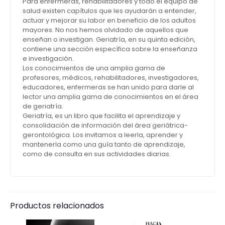
Para enfermeras, rehabilitadores y todo el equipo de
salud existen capítulos que les ayudarán a entender,
actuar y mejorar su labor en beneficio de los adultos
mayores. No nos hemos olvidado de aquellos que
enseñan o investigan. Geriatría, en su quinta edición,
contiene una sección específica sobre la enseñanza
e investigación.
Los conocimientos de una amplia gama de
profesores, médicos, rehabilitadores, investigadores,
educadores, enfermeras se han unido para darle al
lector una amplia gama de conocimientos en el área
de geriatría.
Geriatría, es un libro que facilita el aprendizaje y
consolidación de información del área geriátrica-
gerontológica. Los invitamos a leerla, aprender y
mantenerla como una guía tanto de aprendizaje,
como de consulta en sus actividades diarias.
Productos relacionados