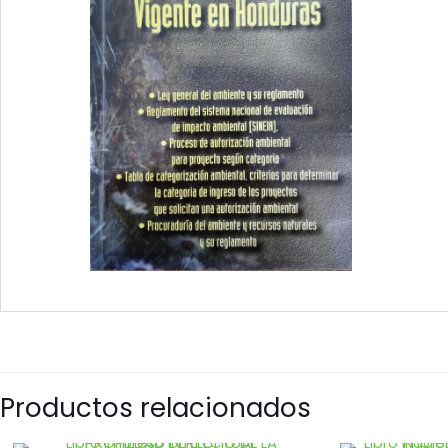
Productos relacionados