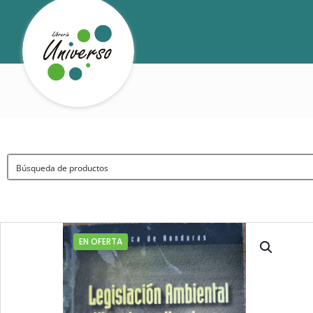
EN OFERTA