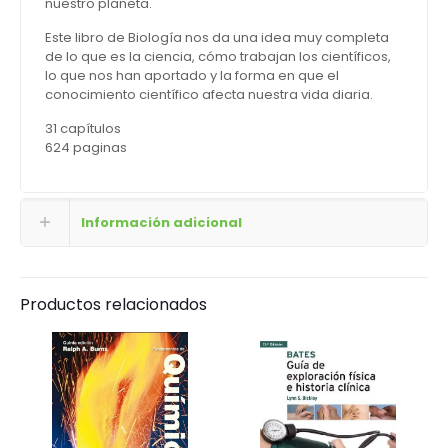
nuestro planeta.
Este libro de Biología nos da una idea muy completa
de lo que es la ciencia, cómo trabajan los científicos,
lo que nos han aportado y la forma en que el
conocimiento científico afecta nuestra vida diaria.
31 capítulos
624 paginas
Información adicional
Productos relacionados