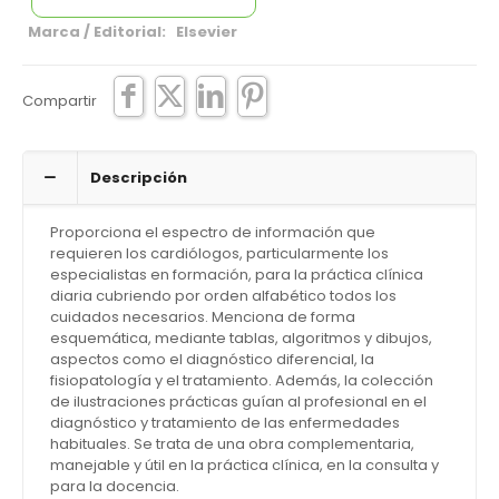
Marca / Editorial: Elsevier
Compartir
Descripción
Proporciona el espectro de información que
requieren los cardiólogos, particularmente los
especialistas en formación, para la práctica clínica
diaria cubriendo por orden alfabético todos los
cuidados necesarios. Menciona de forma
esquemática, mediante tablas, algoritmos y dibujos,
aspectos como el diagnóstico diferencial, la
fisiopatología y el tratamiento. Además, la colección
de ilustraciones prácticas guían al profesional en el
diagnóstico y tratamiento de las enfermedades
habituales. Se trata de una obra complementaria,
manejable y útil en la práctica clínica, en la consulta y
para la docencia.