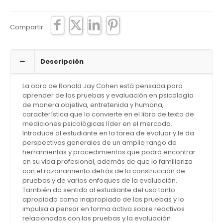
Compartir
Descripción
La obra de Ronald Jay Cohen está pensada para
aprender de las pruebas y evaluación en psicología
de manera objetiva, entretenida y humana,
característica que lo convierte en el libro de texto de
mediciones psicológicas líder en el mercado.
Introduce al estudiante en la tarea de evaluar y le da
perspectivas generales de un amplio rango de
herramientas y procedimientos que podrá encontrar
en su vida profesional, además de que lo familiariza
con el razonamiento detrás de la construcción de
pruebas y de varios enfoques de la evaluación.
También da sentido al estudiante del uso tanto
apropiado como inapropiado de las pruebas y lo
impulsa a pensar en forma activa sobre reactivos
relacionados con las pruebas y la evaluación