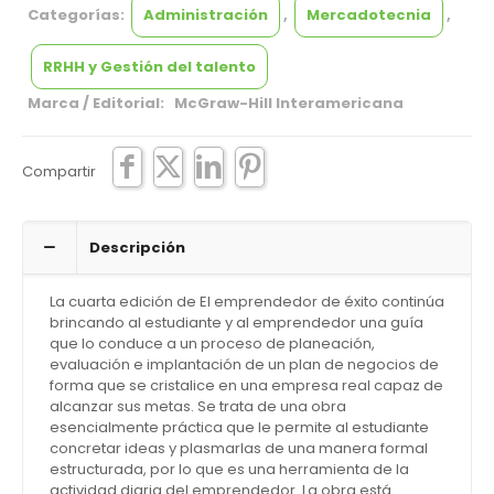
Categorías:
Administración
,
Mercadotecnia
,
RRHH y Gestión del talento
Marca / Editorial: McGraw-Hill Interamericana
Compartir
Descripción
La cuarta edición de El emprendedor de éxito continúa
brincando al estudiante y al emprendedor una guía
que lo conduce a un proceso de planeación,
evaluación e implantación de un plan de negocios de
forma que se cristalice en una empresa real capaz de
alcanzar sus metas. Se trata de una obra
esencialmente práctica que le permite al estudiante
concretar ideas y plasmarlas de una manera formal
estructurada, por lo que es una herramienta de la
actividad diaria del emprendedor. La obra está