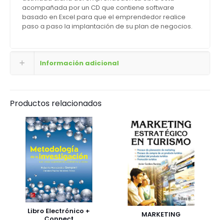
acompañada por un CD que contiene software
basado en Excel para que el emprendedor realice
paso a paso la implantación de su plan de negocios.
Información adicional
Productos relacionados
Libro Electrónico +
MARKETING
Connect