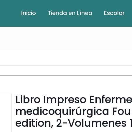
Inicio
Tienda en Línea
Escolar
Libro Impreso Enferme
medicoquirúrgica Fou
edition, 2-Volumenes 