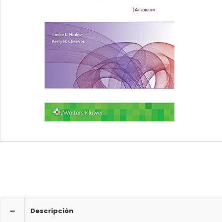
Descripción