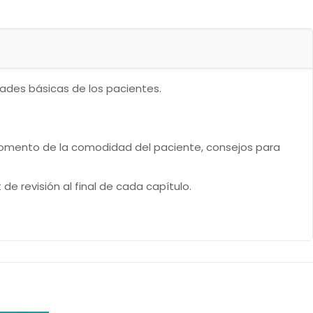
dades básicas de los pacientes.
 fomento de la comodidad del paciente, consejos para
e revisión al final de cada capítulo.