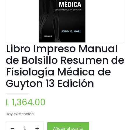
Libro Impreso Manual
de Bolsillo Resumen de
Fisiología Médica de
Guyton 13 Edición
L
1,364.00
Hay existencias
Añadir al carrito