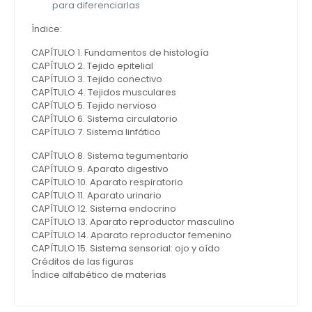
para diferenciarlas
Índice:
CAPÍTULO 1. Fundamentos de histología
CAPÍTULO 2. Tejido epitelial
CAPÍTULO 3. Tejido conectivo
CAPÍTULO 4. Tejidos musculares
CAPÍTULO 5. Tejido nervioso
CAPÍTULO 6. Sistema circulatorio
CAPÍTULO 7. Sistema linfático
CAPÍTULO 8. Sistema tegumentario
CAPÍTULO 9. Aparato digestivo
CAPÍTULO 10. Aparato respiratorio
CAPÍTULO 11. Aparato urinario
CAPÍTULO 12. Sistema endocrino
CAPÍTULO 13. Aparato reproductor masculino
CAPÍTULO 14. Aparato reproductor femenino
CAPÍTULO 15. Sistema sensorial: ojo y oído
Créditos de las figuras
Índice alfabético de materias