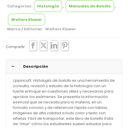
Categorías:
Histología
,
Manuales de Bolsillo
,
Wolters Kluwer
Marca / Editorial: Wolters Kluwer
Compartir
Descripción
Lippincott. Histología de bolsillo
es una herramienta de
consulta, revisión y estudio de la histología con un
fuerte enfoque en cuestiones útiles y necesarias para
aprobar los exámenes. Se presenta la información
esencial que se necesita para la materia, en un
formato conciso y de referencia rápida con tablas,
imágenes de alta calidad a todo color y texto con
viñetas. Fácil de transportar, este libro de bolsillo trata
de “intuir” cómo los estudiantes suelen estudiar para