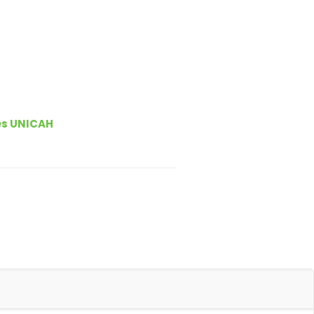
es UNICAH