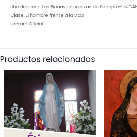
Libro Impreso Las Bienaventuranzas de Siempre-UNICA
Clase: El hombre frente a la vida
Lectura Oficial
Productos relacionados