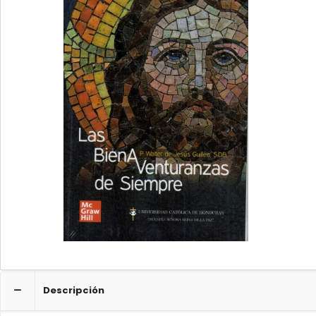
Descripción