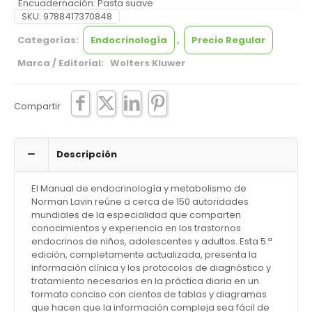
Encuadernación: Pasta suave
SKU:
9788417370848
Categorías:
Endocrinología
,
Precio Regular
Marca / Editorial: Wolters Kluwer
Compartir
Descripción
El Manual de endocrinología y metabolismo de
Norman Lavin reúne a cerca de 150 autoridades
mundiales de la especialidad que comparten
conocimientos y experiencia en los trastornos
endocrinos de niños, adolescentes y adultos. Esta 5.ª
edición, completamente actualizada, presenta la
información clínica y los protocolos de diagnóstico y
tratamiento necesarios en la práctica diaria en un
formato conciso con cientos de tablas y diagramas
que hacen que la información compleja sea fácil de