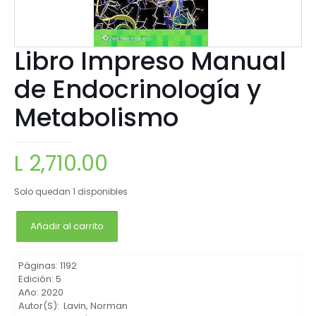
Libro Impreso Manual
de Endocrinología y
Metabolismo
L
2,710.00
Solo quedan 1 disponibles
Añadir al carrito
Páginas: 1192
Edición: 5
Año: 2020
Autor(S): Lavin, Norman