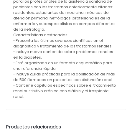
para los profesionales de la asistencia sanitaria de
pacientes con los trastornos anteriormente citados:
residentes, estudiantes de medicina, médicos de
atención primaria, nefrólogos, profesionales de la
enfermería y subespecialistas en campos diferentes
de la nefrología.
Características destacadas:
• Presenta los últimos avances científicos en el
diagnóstico y tratamiento de los trastornos renales.
• Incluye nuevo contenido sobre problemas renales
en la diabetes.
• Está organizado en un formato esquemático para
una referencia rápida.
• Incluye guías prácticas para la dosificación de más
de 500 fármacos en pacientes con disfunción renal.
• Contiene capítulos específicos sobre el tratamiento
renal sustitutivo crónico con diálisis y el trasplante
renal.
Productos relacionados