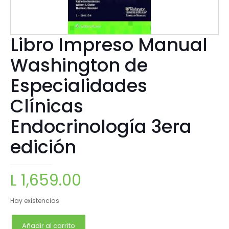
Libro Impreso Manual
Washington de
Especialidades
Clínicas
Endocrinología 3era
edición
L
1,659.00
Hay existencias
Añadir al carrito