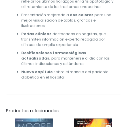
reflejar los últimos hallazgos en la fisiopatología y
el tratamiento de los trastornos endocrinos.
Presentación mejorada a
dos colores
para una
mejor visualización de tablas, gráficos e
ilustraciones.
Perlas clínicas
destacadas en negritas, que
transmiten información experta recogida por
clínicos de amplia experiencia.
Dosificaciones farmacológicas
actualizadas,
para mantenerse al día con las
últimas indicaciones y estándares.
Nuevo capítulo
sobre el manejo del paciente
diabético en el hospital.
Productos relacionados