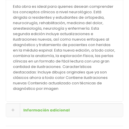
Esta obra es ideal para quienes desean comprender
los conceptos clínicos a nivel neurológico. Está
dirigida a residentes y estudiantes de ortopedia,
neurocirugía, rehabilitación, medicina del dolor,
anestesiología, neurología y enfermería. Esta
segunda edición incluye actualizaciones e
ilustraciones nuevas, así como nuevos enfoques al
diagnóstico y tratamiento de pacientes con heridas
en la médula espinal. Esta nueva edición, a todo color,
combina la anatomía, la exploración física, las perlas
clínicas en un formato de fácil lectura con una gran
cantidad de ilustraciones. Características
desta
cadas: Incluye dibujos originales que ya son
clásicos ahora a todo color Contiene ilustraciones
nuevas Contenido actualizado con técnicas de
diagnóstico por imagen
Información adicional