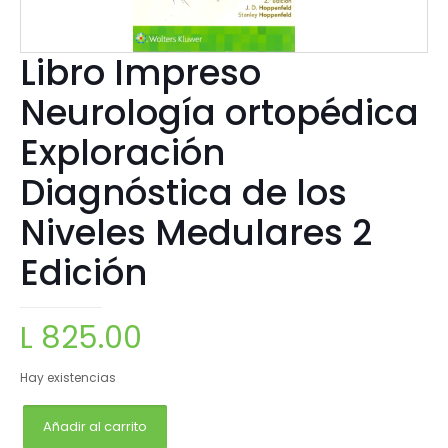
Libro Impreso
Neurología ortopédica
Exploración
Diagnóstica de los
Niveles Medulares 2
Edición
L
825.00
Hay existencias
Añadir al carrito