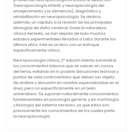
(neuropsicología infantil, y neuropsicología del
envejecimiento y la demencia), diagnóstico y
rehabilitación en neuropsicología. Se dedica,
además, un capítulo a la revisión de las principales
etiologías de daño cerebral. Dada la naturaleza
clínica del texto, se han dejado de lado muchos
estudios experimentales llevados a cabo durante los
últimos años. Este es un libro con un enfoque
específicamente clínico.
Neuropsicología clínica, 2ª edición intenta suministrar
los conocimientos básicos que se cubren en cursos
del tema, evitando en lo posible discusiones teóricas y
puntos de vista controvertidos que deben ser objeto
de análisis y discusión en revistas especializadas en el
área, pero no específicamente en un texto
universitario. Se suponen naturalmente conocimientos
fundamentales en psicología general, y en morfología
y fisiología del sistema nervioso, ya que estos son
precisamente los conocimientos de los cuales parte
la neuropsicología.