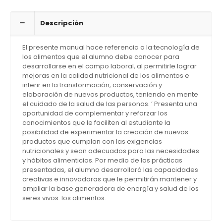
Descripción
El presente manual hace referencia a la tecnología de
los alimentos que el alumno debe conocer para
desarrollarse en el campo laboral, al permitirle lograr
mejoras en la calidad nutricional de los alimentos e
inferir en la transformación, conservación y
elaboración de nuevos productos, teniendo en mente
el cuidado de la salud de las personas. ‘ Presenta una
oportunidad de complementar y reforzar los
conocimientos que le faciliten al estudiante la
posibilidad de experimentar la creación de nuevos
productos que cumplan con las exigencias
nutricionales y sean adecuados para las necesidades
y hábitos alimenticios. Por medio de las prácticas
presentadas, el alumno desarrollará las capacidades
creativas e innovadoras que le permitirán mantener y
ampliar la base generadora de energía y salud de los
seres vivos: los alimentos.