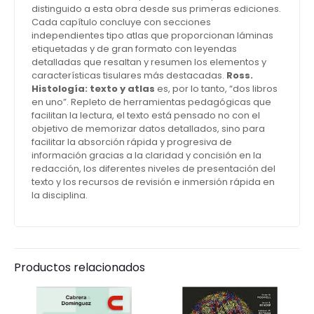
distinguido a esta obra desde sus primeras ediciones.
Cada capítulo concluye con secciones
independientes tipo atlas que proporcionan láminas
etiquetadas y de gran formato con leyendas
detalladas que resaltan y resumen los elementos y
características tisulares más destacadas.
Ross.
Histología: texto y atlas
es, por lo tanto, “dos libros
en uno”. Repleto de herramientas pedagógicas que
facilitan la lectura, el texto está pensado no con el
objetivo de memorizar datos detallados, sino para
facilitar la absorción rápida y progresiva de
información gracias a la claridad y concisión en la
redacción, los diferentes niveles de presentación del
texto y los recursos de revisión e inmersión rápida en
la disciplina.
Productos relacionados