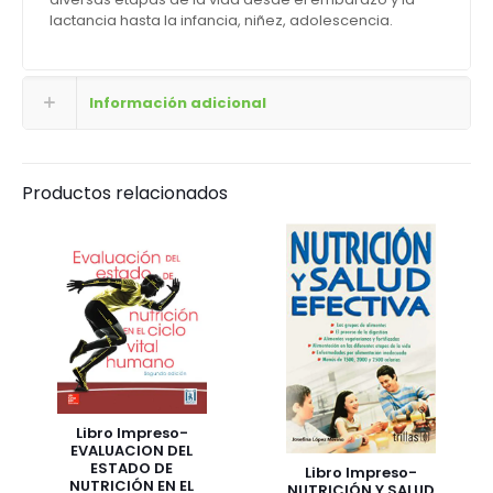
lactancia hasta la infancia, niñez, adolescencia.
Información adicional
Productos relacionados
Libro Impreso-
EVALUACION DEL
ESTADO DE
Libro Impreso-
NUTRICIÓN EN EL
NUTRICIÓN Y SALUD