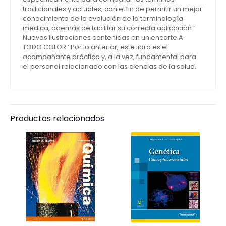
tradicionales y actuales, con el fin de permitir un mejor
conocimiento de la evolución de la terminología
médica, además de facilitar su correcta aplicación ‘
Nuevas ilustraciones contenidas en un encarte A
TODO COLOR ‘ Por lo anterior, este libro es el
acompañante práctico y, a la vez, fundamental para
el personal relacionado con las ciencias de la salud.
Productos relacionados