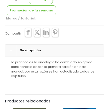
Promocion de la semana
Marca / Editorial:
Compartir
Descripción
La práctica de la oncología ha cambiado en grado
considerable desde la primera edición de este
manual; por esta razón se han actualizado todos los
capítulos
Productos relacionados