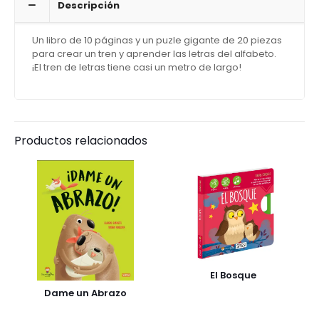
Descripción
Un libro de 10 páginas y un puzle gigante de 20 piezas
para crear un tren y aprender las letras del alfabeto.
¡El tren de letras tiene casi un metro de largo!
Productos relacionados
El Bosque
Dame un Abrazo