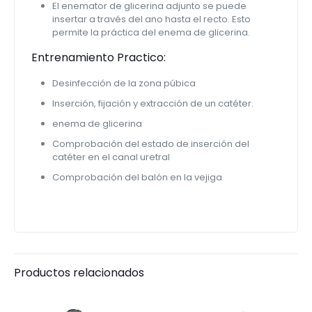
El enemator de glicerina adjunto se puede
insertar a través del ano hasta el recto. Esto
permite la práctica del enema de glicerina.
Entrenamiento Practico:
Desinfección de la zona púbica
Inserción, fijación y extracción de un catéter.
enema de glicerina
Comprobación del estado de inserción del
catéter en el canal uretral
Comprobación del balón en la vejiga
Productos relacionados