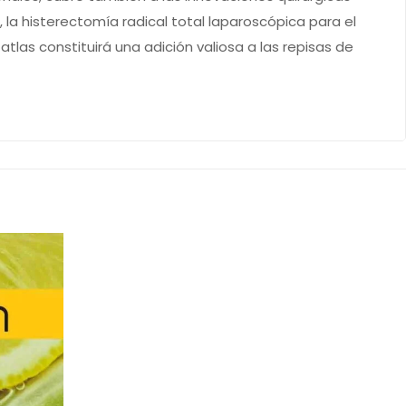
a histerectomía radical total laparoscópica para el
tlas constituirá una adición valiosa a las repisas de