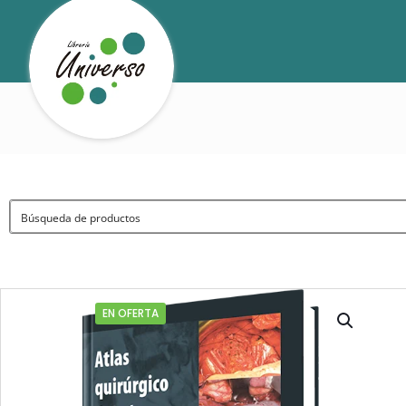
EN OFERTA