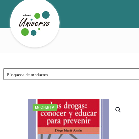
EN OFERTA