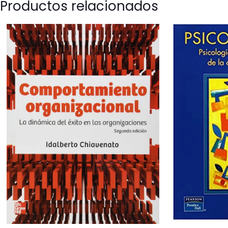
Productos relacionados