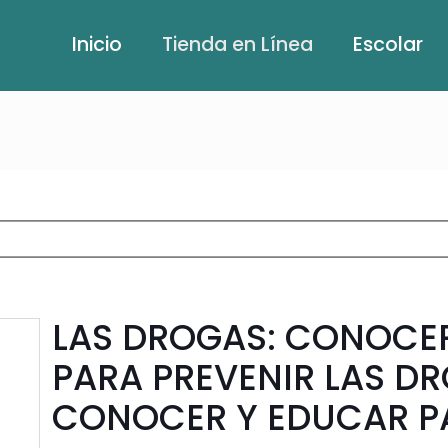
Inicio
Tienda en Línea
Escolar
LAS DROGAS: CONOCE
PARA PREVENIR LAS D
CONOCER Y EDUCAR P