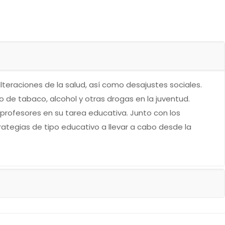
teraciones de la salud, así como desajustes sociales.
 de tabaco, alcohol y otras drogas en la juventud.
 profesores en su tarea educativa. Junto con los
tegias de tipo educativo a llevar a cabo desde la