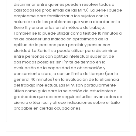
discriminar entre quienes pueden resolver todos o
casi todos los problemas de las MPG). La Serie I puede
emplearse para familiarizar a los sujetos con la
naturaleza de los problemas que van a abordar en la
Serie II, y entrenarlos en el método de trabajo.
También se la puede utilizar como test de 10 minutos a
fin de obtener una indicación aproximada de la
aptitud de la persona para percibir y pensar con
claridad. La Serie II se puede utilizar para discriminar
entre personas con aptitud intelectual superior, de
dos modos posibles: sin límite de tiempo en la
evaluación de la capacidad de observación y
pensamiento claro, o con un límite de tiempo (por lo
general 40 minutos) en la evaluación de la eficiencia
del trabajo intelectual. Las MPA son particularmente
útiles como guía para la selección de estudiantes o
graduados que deseen seguir estudios avanzados de
ciencia o técnica, y ofrece indicaciones sobre el éxito
probable en ciertas ocupaciones.