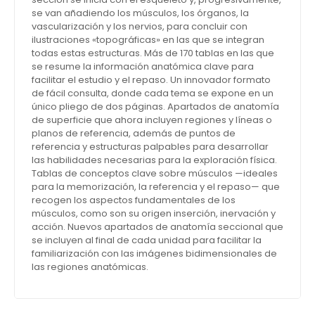
se van añadiendo los músculos, los órganos, la
vascularización y los nervios, para concluir con
ilustraciones «topográficas» en las que se integran
todas estas estructuras. Más de 170 tablas en las que
se resume la información anatómica clave para
facilitar el estudio y el repaso. Un innovador formato
de fácil consulta, donde cada tema se expone en un
único pliego de dos páginas. Apartados de anatomía
de superficie que ahora incluyen regiones y líneas o
planos de referencia, además de puntos de
referencia y estructuras palpables para desarrollar
las habilidades necesarias para la exploración física.
Tablas de conceptos clave sobre músculos —ideales
para la memorización, la referencia y el repaso— que
recogen los aspectos fundamentales de los
músculos, como son su origen inserción, inervación y
acción. Nuevos apartados de anatomía seccional que
se incluyen al final de cada unidad para facilitar la
familiarización con las imágenes bidimensionales de
las regiones anatómicas.