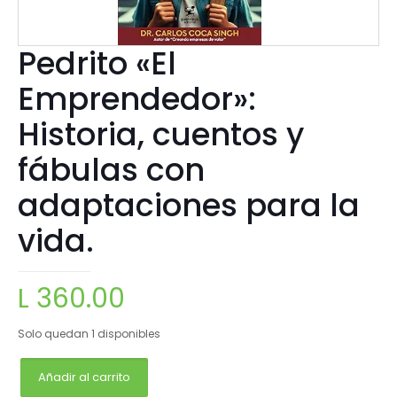
Pedrito «El
Emprendedor»:
Historia, cuentos y
fábulas con
adaptaciones para la
vida.
L
360.00
Solo quedan 1 disponibles
Añadir al carrito