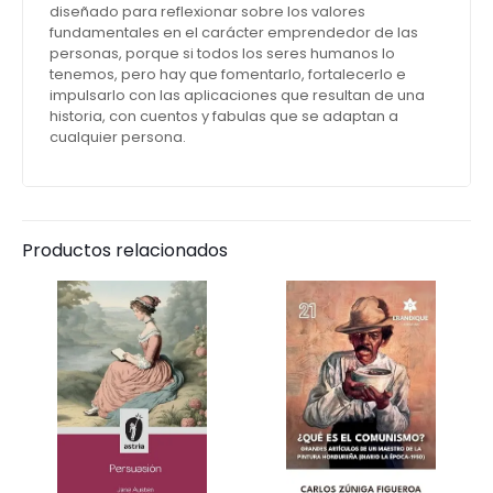
diseñado para reflexionar sobre los valores
fundamentales en el carácter emprendedor de las
personas, porque si todos los seres humanos lo
tenemos, pero hay que fomentarlo, fortalecerlo e
impulsarlo con las aplicaciones que resultan de una
historia, con cuentos y fabulas que se adaptan a
cualquier persona.
Productos relacionados