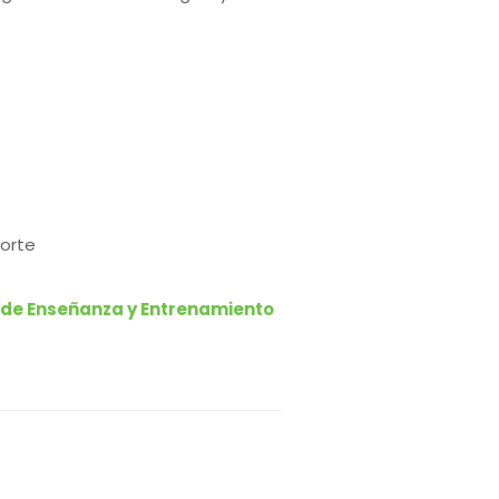
porte
 de Enseñanza y Entrenamiento