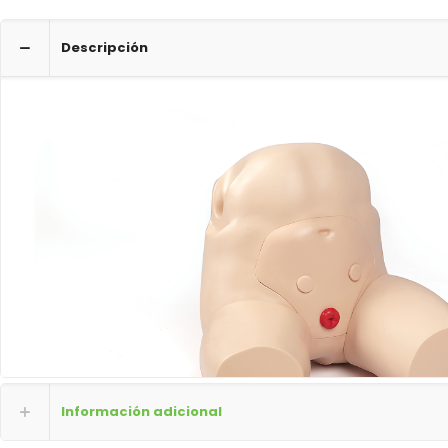
Descripción
Información adicional