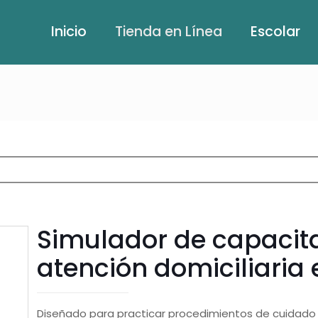
Inicio
Tienda en Línea
Escolar
Simulador de capacit
atención domiciliaria 
Diseñado para practicar procedimientos de cuidado g