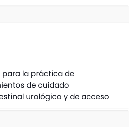
para la práctica de
ientos de cuidado
estinal urológico y de acceso