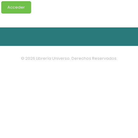
© 2026 Librería Universo. Derechos Reservados.