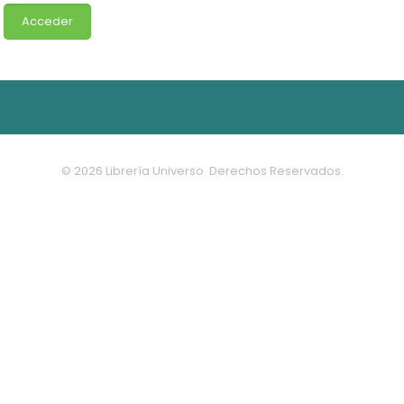
© 2026 Librería Universo. Derechos Reservados.