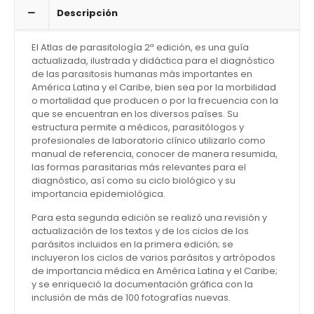
Descripción
El Atlas de parasitología 2ª edición, es una guía
actualizada, ilustrada y didáctica para el diagnóstico
de las parasitosis humanas más importantes en
América Latina y el Caribe, bien sea por la morbilidad
o mortalidad que producen o por la frecuencia con la
que se encuentran en los diversos países. Su
estructura permite a médicos, parasitólogos y
profesionales de laboratorio clínico utilizarlo como
manual de referencia, conocer de manera resumida,
las formas parasitarias más relevantes para el
diagnóstico, así como su ciclo biológico y su
importancia epidemiológica.
Para esta segunda edición se realizó una revisión y
actualización de los textos y de los ciclos de los
parásitos incluidos en la primera edición; se
incluyeron los ciclos de varios parásitos y artrópodos
de importancia médica en América Latina y el Caribe;
y se enriqueció la documentación gráfica con la
inclusión de más de 100 fotografías nuevas.