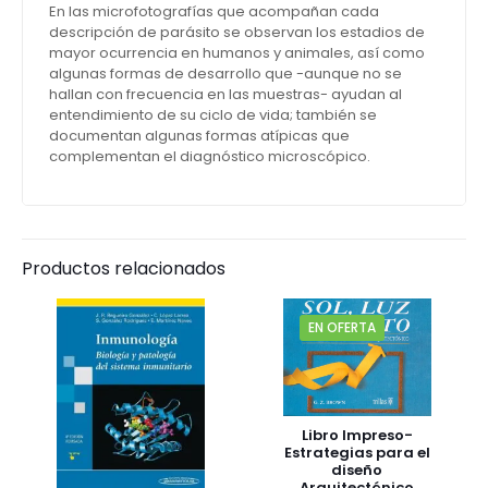
En las microfotografías que acompañan cada
descripción de parásito se observan los estadios de
mayor ocurrencia en humanos y animales, así como
algunas formas de desarrollo que -aunque no se
hallan con frecuencia en las muestras- ayudan al
entendimiento de su ciclo de vida; también se
documentan algunas formas atípicas que
complementan el diagnóstico microscópico.
Productos relacionados
EN OFERTA
Libro Impreso-
Estrategias para el
diseño
Arquitectónico