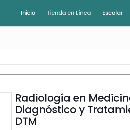
Inicio
Tienda en Línea
Escolar
Radiología en Medicin
Diagnóstico y Tratam
DTM