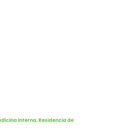
dicina interna
,
Residencia de