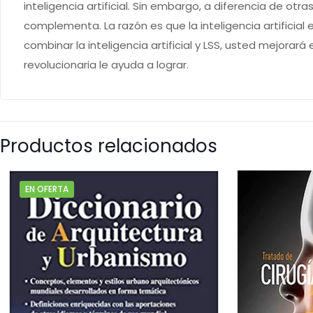
inteligencia artificial. Sin embargo, a diferencia de otr
complementa. La razón es que la inteligencia artificia
combinar la inteligencia artificial y LSS, usted mejora
revolucionaria le ayuda a lograr.
Productos relacionados
EN OFERTA