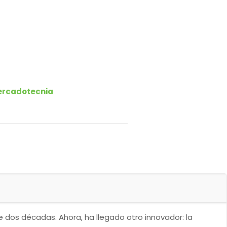
rcadotecnia
 dos décadas. Ahora, ha llegado otro innovador: la