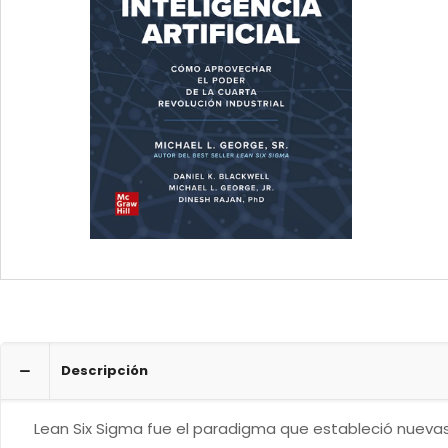
Descripción
Lean Six Sigma fue el paradigma que estableció nuevas