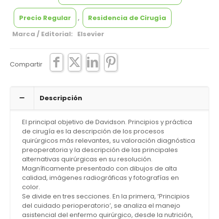
Precio Regular
,
Residencia de Cirugía
Marca / Editorial: Elsevier
Compartir
Descripción
El principal objetivo de Davidson. Principios y práctica
de cirugía es la descripción de los procesos
quirúrgicos más relevantes, su valoración diagnóstica
preoperatoria y la descripción de las principales
alternativas quirúrgicas en su resolución.
Magníficamente presentado con dibujos de alta
calidad, imágenes radiográficas y fotografías en
color.
Se divide en tres secciones. En la primera, ‘Principios
del cuidado perioperatorio’, se analiza el manejo
asistencial del enfermo quirúrgico, desde la nutrición,