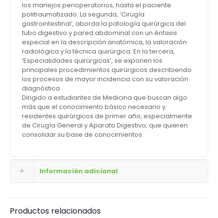
los manejos perioperatorios, hasta el paciente
politraumatizado. La segunda, ‘Cirugía
gastrointestinal’, aborda la patología quirúrgica del
tubo digestivo y pared abdominal con un énfasis
especial en la descripción anatómica, la valoración
radiológica y la técnica quirúrgica. En la tercera,
‘Especialidades quirúrgicas’, se exponen los
principales procedimientos quirúrgicos describiendo
los procesos de mayor incidencia con su valoración
diagnóstica.
Dirigido a estudiantes de Medicina que buscan algo
más que el conocimiento básico necesario y
residentes quirúrgicos de primer año, especialmente
de Cirugía General y Aparato Digestivo, que quieren
consolidar su base de conocimientos.
Información adicional
Productos relacionados