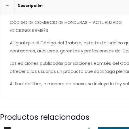
Descripción
CÓDIGO DE COMERCIO DE HONDURAS – ACTUALIZADO
EDICIONES RAMSÉS
Al igual que el Código del Trabajo, este texto jurídico 
contadores, auditores, gerentes y profesionales del De
Las ediciones publicadas por Ediciones Ramsés del Có
ofrecer a los usuarios un producto que satisfaga plen
Al final del libro, a manera de anexo, se incluye la Ley 
Productos relacionados