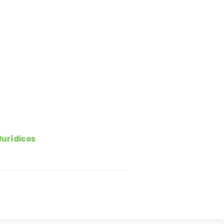
Jurídicos