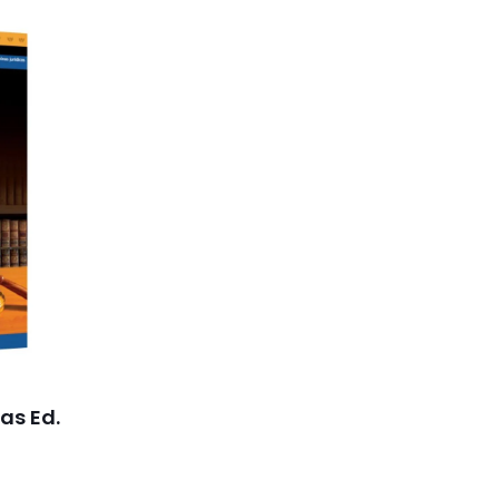
as Ed.