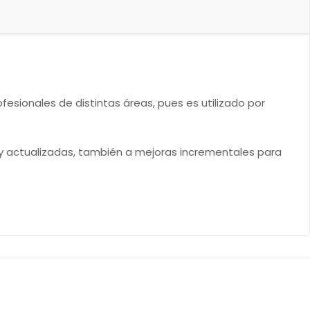
fesionales de distintas áreas, pues es utilizado por
y actualizadas, también a mejoras incrementales para