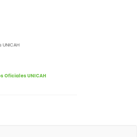
as UNICAH
s Oficiales UNICAH