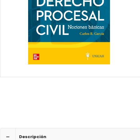
Descripción