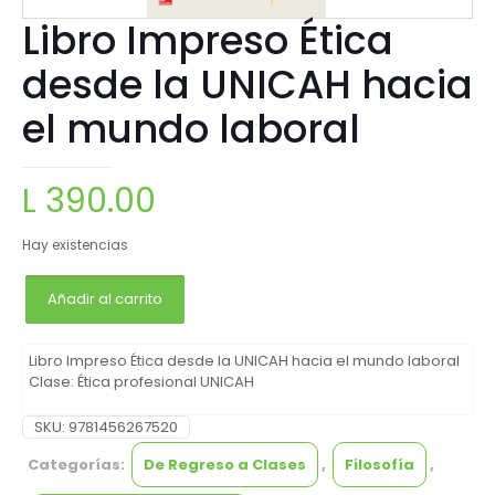
Libro Impreso Ética
desde la UNICAH hacia
el mundo laboral
L
390.00
Hay existencias
Añadir al carrito
Libro Impreso Ética desde la UNICAH hacia el mundo laboral
Clase: Ética profesional UNICAH
SKU:
9781456267520
Categorías:
De Regreso a Clases
,
Filosofía
,