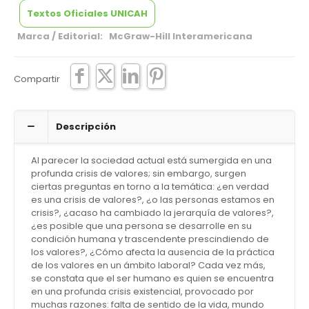
Textos Oficiales UNICAH
Marca / Editorial: McGraw-Hill Interamericana
Compartir
Descripción
Al parecer la sociedad actual está sumergida en una
profunda crisis de valores; sin embargo, surgen
ciertas preguntas en torno a la temática: ¿en verdad
es una crisis de valores?, ¿o las personas estamos en
crisis?, ¿acaso ha cambiado la jerarquía de valores?,
¿es posible que una persona se desarrolle en su
condición humana y trascendente prescindiendo de
los valores?, ¿Cómo afecta la ausencia de la práctica
de los valores en un ámbito laboral? Cada vez más,
se constata que el ser humano es quien se encuentra
en una profunda crisis existencial, provocado por
muchas razones: falta de sentido de la vida, mundo