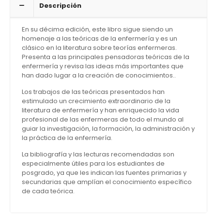
Descripción
En su décima edición, este libro sigue siendo un
homenaje a las teóricas de la enfermería y es un
clásico en la literatura sobre teorías enfermeras.
Presenta a las principales pensadoras teóricas de la
enfermería y revisa las ideas más importantes que
han dado lugar a la creación de conocimientos..
Los trabajos de las teóricas presentados han
estimulado un crecimiento extraordinario de la
literatura de enfermería y han enriquecido la vida
profesional de las enfermeras de todo el mundo al
guiar la investigación, la formación, la administración y
la práctica de la enfermería.
La bibliografía y las lecturas recomendadas son
especialmente útiles para los estudiantes de
posgrado, ya que les indican las fuentes primarias y
secundarias que amplían el conocimiento específico
de cada teórica.