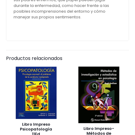
durante la enfermedad, como hacer frente a las
posibles incomprensiones del entorno y cómo
manejar sus propios sentimientos.
Productos relacionados
Libro Impreso
Libro Impreso-
Psicopatología
Métodos de
11Ed