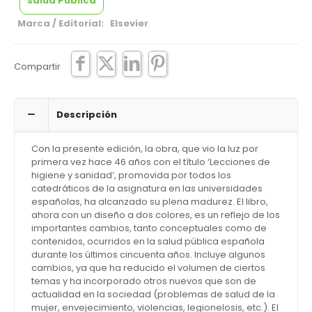
salud Publica
Marca / Editorial: Elsevier
Compartir
Descripción
Con la presente edición, la obra, que vio la luz por
primera vez hace 46 años con el título ‘Lecciones de
higiene y sanidad’, promovida por todos los
catedráticos de la asignatura en las universidades
españolas, ha alcanzado su plena madurez. El libro,
ahora con un diseño a dos colores, es un reflejo de los
importantes cambios, tanto conceptuales como de
contenidos, ocurridos en la salud pública española
durante los últimos cincuenta años. Incluye algunos
cambios, ya que ha reducido el volumen de ciertos
temas y ha incorporado otros nuevos que son de
actualidad en la sociedad (problemas de salud de la
mujer, envejecimiento, violencias, legionelosis, etc.). El