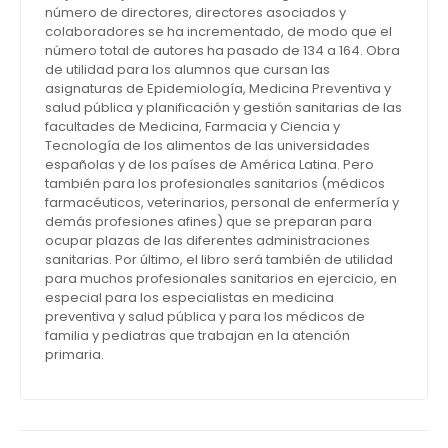
número de directores, directores asociados y
colaboradores se ha incrementado, de modo que el
número total de autores ha pasado de 134 a 164. Obra
de utilidad para los alumnos que cursan las
asignaturas de Epidemiología, Medicina Preventiva y
salud pública y planificación y gestión sanitarias de las
facultades de Medicina, Farmacia y Ciencia y
Tecnología de los alimentos de las universidades
españolas y de los países de América Latina. Pero
también para los profesionales sanitarios (médicos
farmacéuticos, veterinarios, personal de enfermería y
demás profesiones afines) que se preparan para
ocupar plazas de las diferentes administraciones
sanitarias. Por último, el libro será también de utilidad
para muchos profesionales sanitarios en ejercicio, en
especial para los especialistas en medicina
preventiva y salud pública y para los médicos de
familia y pediatras que trabajan en la atención
primaria.